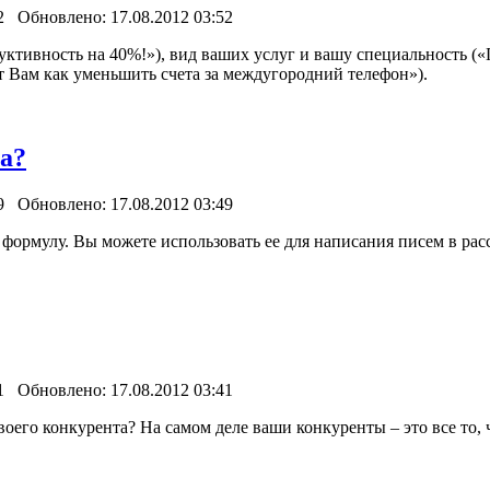
2 Обновлено: 17.08.2012 03:52
дуктивность на 40%!»), вид ваших услуг и вашу специальность 
 Вам как уменьшить счета за междугородний телефон»).
ма?
9 Обновлено: 17.08.2012 03:49
формулу. Вы можете использовать ее для написания писем в расс
1 Обновлено: 17.08.2012 03:41
воего конкурента? На самом деле ваши конкуренты – это все то, 