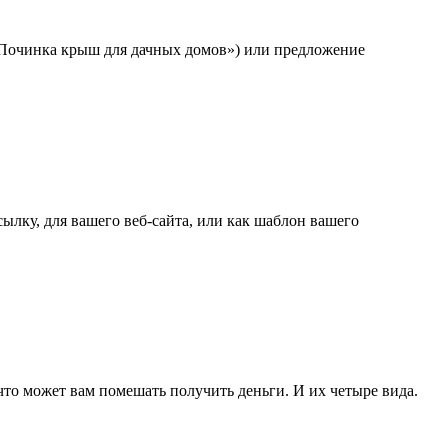
(«Починка крыш для дачных домов») или предложение
ылку, для вашего веб-сайта, или как шаблон вашего
что может вам помешать получить деньги. И их четыре вида.