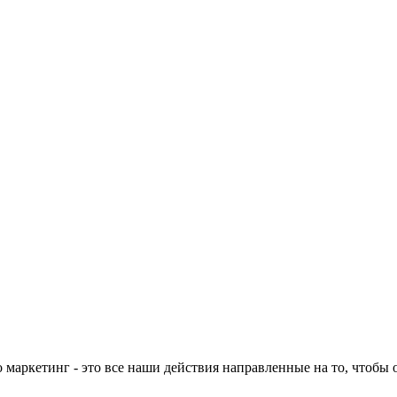
 маркетинг - это все наши действия направленные на то, чтобы 