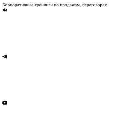
Корпоративные тренинги по продажам, переговорам