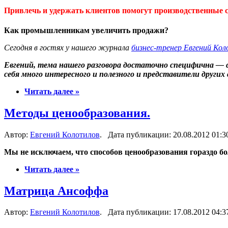
Привлечь и удержать клиентов помогут производственные с
Как промышленникам увеличить продажи?
Сегодня в гостях у нашего журнала
бизнес-тренер Евгений Ко
Евгений, тема нашего разговора достаточно специфична — с
себя много интересного и полезного и представители других 
Читать далее »
Методы ценообразования.
Автор:
Евгений Колотилов
. Дата публикации: 20.08.2012 01:3
Мы не исключаем, что способов ценообразования гораздо б
Читать далее »
Матрица Ансоффа
Автор:
Евгений Колотилов
. Дата публикации: 17.08.2012 04:3