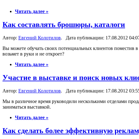
Читать далее »
Как составлять брошюры, каталоги
Автор:
Евгений Колотилов
. Дата публикации: 17.08.2012 04:0
Вы можете обучать своих потенциальных клиентов поместив в 
возьмет в руки и не откроет?
Читать далее »
Участие в выставке и поиск новых кли
Автор:
Евгений Колотилов
. Дата публикации: 17.08.2012 03:5
Мы в различное время руководили несколькими отделами продаж
заниматься выставкой.
Читать далее »
Как сделать более эффективную реклам