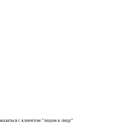
оказаться с клиентом "лицом к лицу"