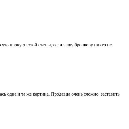
что проку от этой статьи, если вашу брошюру никто не
ась одна и та же картина. Продавца очень сложно заставить