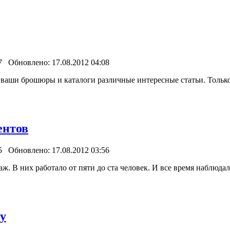
7 Обновлено: 17.08.2012 04:08
ваши брошюры и каталоги различные интересные статьи. Только 
ентов
5 Обновлено: 17.08.2012 03:56
. В них работало от пяти до ста человек. И все время наблюдал
у