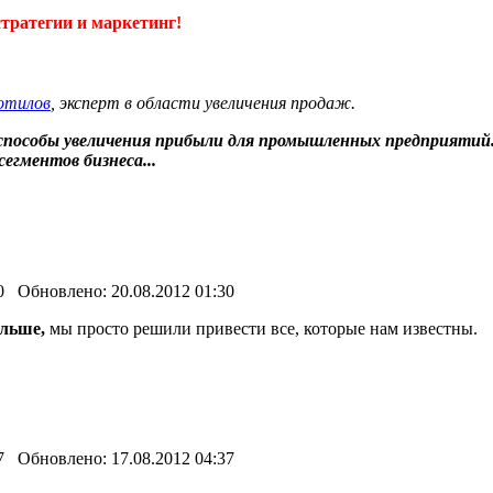
тратегии и маркетинг!
лотилов
, эксперт в области увеличения продаж.
пособы увеличения прибыли для промышленных предприятий. Т
сегментов бизнеса...
0 Обновлено: 20.08.2012 01:30
ольше,
мы просто решили привести все, которые нам известны.
7 Обновлено: 17.08.2012 04:37