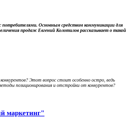
 с потребителями. Основным средством коммуникации для
увеличения продаж Евгений Колотилов рассказывает о такой
ы конкурентов? Этот вопрос стоит особенно остро, ведь
 методы позиционирования и отстройки от конкурентов?
й маркетинг"