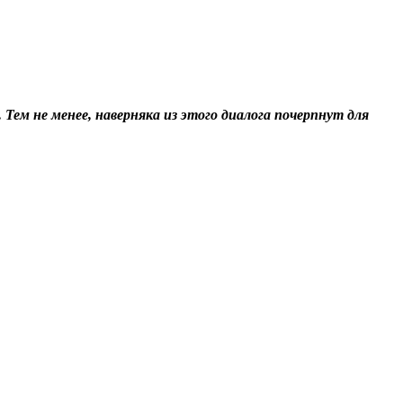
ем не менее, наверняка из этого диалога почерпнут для