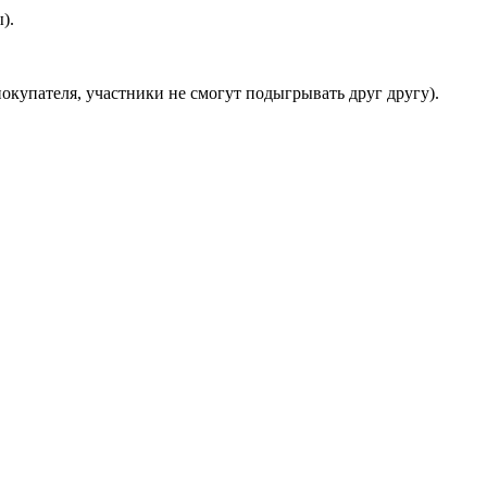
).
окупателя, участники не смогут подыгрывать друг другу).