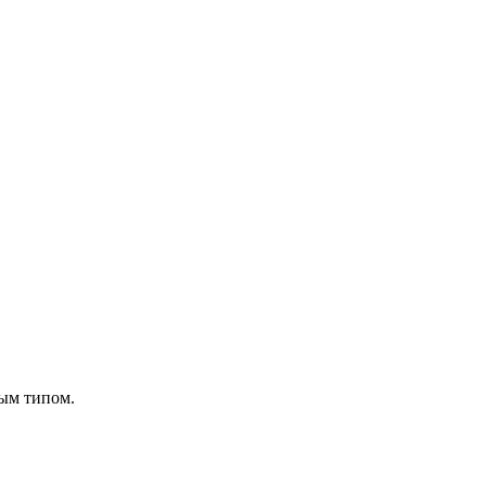
дым типом.