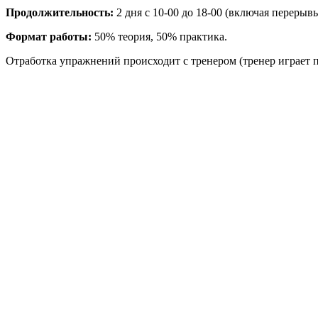
Продолжительность:
2 дня с 10-00 до 18-00 (включая перерывы
Формат работы:
50% теория, 50% практика.
Отработка упражнений происходит с тренером (тренер играет п