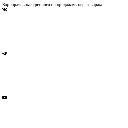
Корпоративные тренинги по продажам, переговорам