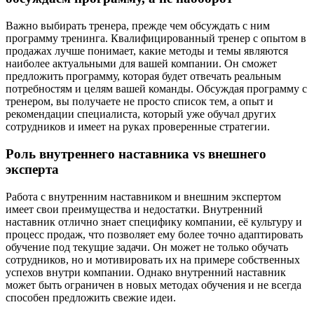
Важно выбирать тренера, прежде чем обсуждать с ним
программу тренинга. Квалифицированный тренер с опытом в
продажах лучше понимает, какие методы и темы являются
наиболее актуальными для вашей компании. Он сможет
предложить программу, которая будет отвечать реальным
потребностям и целям вашей команды. Обсуждая программу с
тренером, вы получаете не просто список тем, а опыт и
рекомендации специалиста, который уже обучал других
сотрудников и имеет на руках проверенные стратегии.
Роль внутреннего наставника vs внешнего
эксперта
Работа с внутренним наставником и внешним экспертом
имеет свои преимущества и недостатки. Внутренний
наставник отлично знает специфику компании, её культуру и
процесс продаж, что позволяет ему более точно адаптировать
обучение под текущие задачи. Он может не только обучать
сотрудников, но и мотивировать их на примере собственных
успехов внутри компании. Однако внутренний наставник
может быть ограничен в новых методах обучения и не всегда
способен предложить свежие идеи.