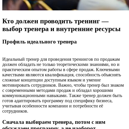
Кто должен проводить тренинг —
выбор тренера и внутренние ресурсы
Профиль идеального тренера
Идеальный тренер для проведения тренингов по продажам
должен обладать не только теоретическими знаниями, но и
практическим опытом работы в сфере продаж. Ключевыми
качествами являются квалификация, способность объяснять
сложные концепции доступным языком и умение
мотивировать сотрудников. Важно, чтобы тренер был знаком
с современными методами продаж и обладал хорошими
коммуникационными навыками. Также тренер должен быть
готов адаптировать программу под специфику бизнеса,
учитывая особенности компании и потребности её
сотрудников.
Сначала выбираем тренера, потом с ним
обсуждаем программу, а не наоборот