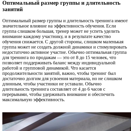
Оптимальный размер группы и длительность
занятий
Оптимальный размер группы и длительность тренинга имеют
значительное влияние на эффективность обучения. Если
группа слишком большая, тренер может не успеть уделить
внимание каждому участнику, и в результате качество
обучения снижается. С другой стороны, слишком маленькая
группа может не создать должной динамики и стимулировать
недостаточно активное участие. Обычно оптимальная группа
для тренинга по продажам — это от 8 до 15 человек, что
позволяет поддерживать баланс между индивидуальной
работой и групповой динамикой. Что касается
продолжительности занятий, важно, чтобы тренинг был
достаточно долгим для усвоения материала, но не слишком
длинным, чтобы участники не уставали. Обычно
длительность тренинга составляет от 4 до 6 часов с
перерывами, чтобы удерживать внимание и обеспечить
максимальную эффективность.