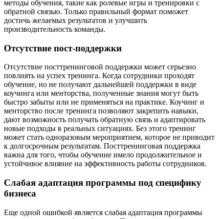
методы обучения, такие как ролевые игры и тренировки с
обратной связью. Только правильный формат поможет
достичь желаемых результатов и улучшить
производительность команды.
Отсутствие пост-поддержки
Отсутствие посттренинговой поддержки может серьезно
повлиять на успех тренинга. Когда сотрудники проходят
обучение, но не получают дальнейшей поддержки в виде
коучинга или менторства, полученные знания могут быть
быстро забыты или не применяться на практике. Коучинг и
менторство после тренинга позволяют закрепить навыки,
дают возможность получать обратную связь и адаптировать
новые подходы в реальных ситуациях. Без этого тренинг
может стать одноразовым мероприятием, которое не приводит
к долгосрочным результатам. Посттренинговая поддержка
важна для того, чтобы обучение имело продолжительное и
устойчивое влияние на эффективность работы сотрудников.
Слабая адаптация программы под специфику
бизнеса
Еще одной ошибкой является слабая адаптация программы