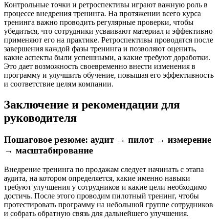
Контрольные точки и ретроспективы играют важную роль в
процессе внедрения тренинга. На протяжении всего курса
тренинга важно проводить регулярные проверки, чтобы
убедиться, что сотрудники усваивают материал и эффективно
применяют его на практике. Ретроспективы проводятся после
завершения каждой фазы тренинга и позволяют оценить,
какие аспекты были успешными, а какие требуют доработки.
Это дает возможность своевременно внести изменения в
программу и улучшить обучение, повышая его эффективность
и соответствие целям компании.
Заключение и рекомендации для
руководителя
Пошаговое резюме: аудит → пилот → измерение
→ масштабирование
Внедрение тренинга по продажам следует начинать с этапа
аудита, на котором определяется, какие именно навыки
требуют улучшения у сотрудников и какие цели необходимо
достичь. После этого проводим пилотный тренинг, чтобы
протестировать программу на небольшой группе сотрудников
и собрать обратную связь для дальнейшего улучшения.