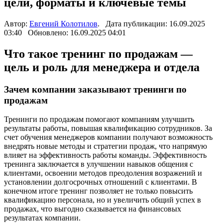
цели, форматы и ключевые темы
Автор:
Евгений Колотилов
. Дата публикации: 16.09.2025
03:40 Обновлено: 16.09.2025 04:01
Что такое тренинг по продажам —
цель и роль для менеджера и отдела
Зачем компании заказывают тренинги по
продажам
Тренинги по продажам помогают компаниям улучшить
результаты работы, повышая квалификацию сотрудников. За
счет обучения менеджеров компании получают возможность
внедрять новые методы и стратегии продаж, что напрямую
влияет на эффективность работы команды. Эффективность
тренинга заключается в улучшении навыков общения с
клиентами, освоении методов преодоления возражений и
установлении долгосрочных отношений с клиентами. В
конечном итоге тренинг позволяет не только повысить
квалификацию персонала, но и увеличить общий успех в
продажах, что выгодно сказывается на финансовых
результатах компании.