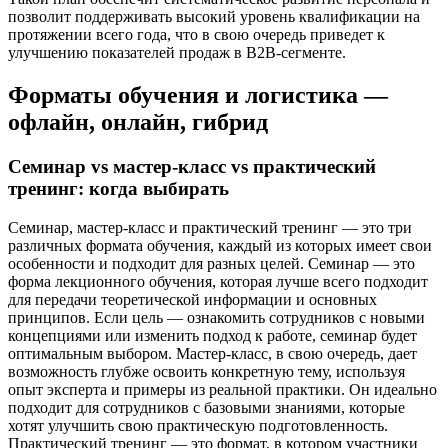
позволит поддерживать высокий уровень квалификации на
протяжении всего года, что в свою очередь приведет к
улучшению показателей продаж в B2B-сегменте.
Форматы обучения и логистика —
офлайн, онлайн, гибрид
Семинар vs мастер-класс vs практический
тренинг: когда выбирать
Семинар, мастер-класс и практический тренинг — это три
различных формата обучения, каждый из которых имеет свои
особенности и подходит для разных целей. Семинар — это
форма лекционного обучения, которая лучше всего подходит
для передачи теоретической информации и основных
принципов. Если цель — ознакомить сотрудников с новыми
концепциями или изменить подход к работе, семинар будет
оптимальным выбором. Мастер-класс, в свою очередь, дает
возможность глубже освоить конкретную тему, используя
опыт эксперта и примеры из реальной практики. Он идеально
подходит для сотрудников с базовыми знаниями, которые
хотят улучшить свою практическую подготовленность.
Практический тренинг — это формат, в котором участники