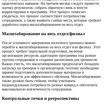
практических навыков. На третьем месяце следует провести
оценку результатов, собрать обратную связь и внести
корректировки в программу. Этот процесс помогает
убедиться, что тренинг соответствует потребностям
сотрудников, а также выявить слабые места, которые требуют
доработки перед масштабированием на весь отдел.
Масштабирование на весь отдел/филиал
После успешного завершения пилотного тренинга можно
перейти к масштабированию на весь отдел или филиал. Этот
процесс требует тщательной подготовки, включая
организацию ресурсов, адаптацию программы под разные
группы сотрудников и создание расписания для тренингов.
Важно учесть, что масштабирование предполагает большую
нагрузку на тренеров и организаторов, поэтому необходимо
заранее подготовить дополнительные материалы и
возможности для эффективного обучения. Масштабирование
также должно быть гибким, чтобы учитывать
индивидуальные потребности разных команд и обеспечить
максимальную вовлеченность сотрудников.
Контрольные точки и ретроспективы