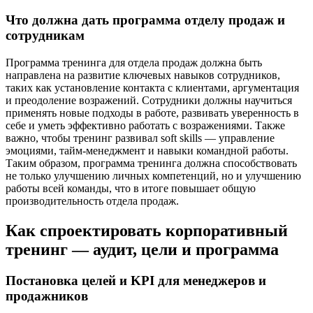
Что должна дать программа отделу продаж и
сотрудникам
Программа тренинга для отдела продаж должна быть
направлена на развитие ключевых навыков сотрудников,
таких как установление контакта с клиентами, аргументация
и преодоление возражений. Сотрудники должны научиться
применять новые подходы в работе, развивать уверенность в
себе и уметь эффективно работать с возражениями. Также
важно, чтобы тренинг развивал soft skills — управление
эмоциями, тайм-менеджмент и навыки командной работы.
Таким образом, программа тренинга должна способствовать
не только улучшению личных компетенций, но и улучшению
работы всей команды, что в итоге повышает общую
производительность отдела продаж.
Как спроектировать корпоративный
тренинг — аудит, цели и программа
Постановка целей и KPI для менеджеров и
продажников