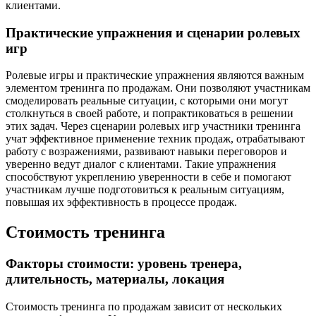
клиентами.
Практические упражнения и сценарии ролевых
игр
Ролевые игры и практические упражнения являются важным
элементом тренинга по продажам. Они позволяют участникам
смоделировать реальные ситуации, с которыми они могут
столкнуться в своей работе, и попрактиковаться в решении
этих задач. Через сценарии ролевых игр участники тренинга
учат эффективное применение техник продаж, отрабатывают
работу с возражениями, развивают навыки переговоров и
уверенно ведут диалог с клиентами. Такие упражнения
способствуют укреплению уверенности в себе и помогают
участникам лучше подготовиться к реальным ситуациям,
повышая их эффективность в процессе продаж.
Стоимость тренинга
Факторы стоимости: уровень тренера,
длительность, материалы, локация
Стоимость тренинга по продажам зависит от нескольких