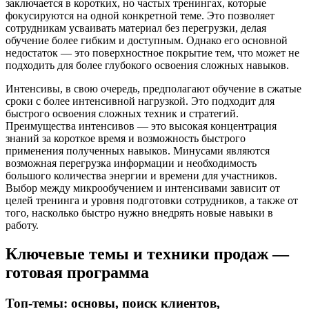
заключается в коротких, но частых тренингах, которые
фокусируются на одной конкретной теме. Это позволяет
сотрудникам усваивать материал без перегрузки, делая
обучение более гибким и доступным. Однако его основной
недостаток — это поверхностное покрытие тем, что может не
подходить для более глубокого освоения сложных навыков.
Интенсивы, в свою очередь, предполагают обучение в сжатые
сроки с более интенсивной нагрузкой. Это подходит для
быстрого освоения сложных техник и стратегий.
Преимущества интенсивов — это высокая концентрация
знаний за короткое время и возможность быстрого
применения полученных навыков. Минусами являются
возможная перегрузка информации и необходимость
большого количества энергии и времени для участников.
Выбор между микрообучением и интенсивами зависит от
целей тренинга и уровня подготовки сотрудников, а также от
того, насколько быстро нужно внедрять новые навыки в
работу.
Ключевые темы и техники продаж —
готовая программа
Топ-темы: основы, поиск клиентов,