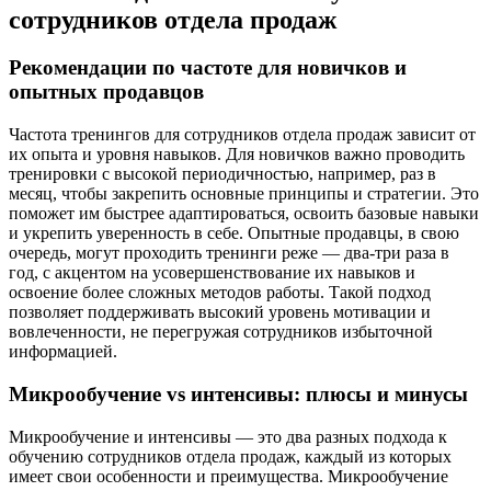
сотрудников отдела продаж
Рекомендации по частоте для новичков и
опытных продавцов
Частота тренингов для сотрудников отдела продаж зависит от
их опыта и уровня навыков. Для новичков важно проводить
тренировки с высокой периодичностью, например, раз в
месяц, чтобы закрепить основные принципы и стратегии. Это
поможет им быстрее адаптироваться, освоить базовые навыки
и укрепить уверенность в себе. Опытные продавцы, в свою
очередь, могут проходить тренинги реже — два-три раза в
год, с акцентом на усовершенствование их навыков и
освоение более сложных методов работы. Такой подход
позволяет поддерживать высокий уровень мотивации и
вовлеченности, не перегружая сотрудников избыточной
информацией.
Микрообучение vs интенсивы: плюсы и минусы
Микрообучение и интенсивы — это два разных подхода к
обучению сотрудников отдела продаж, каждый из которых
имеет свои особенности и преимущества. Микрообучение