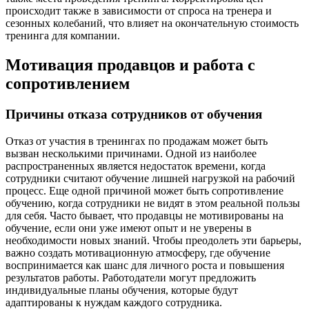
происходит также в зависимости от спроса на тренера и
сезонных колебаний, что влияет на окончательную стоимость
тренинга для компании.
Мотивация продавцов и работа с
сопротивлением
Причины отказа сотрудников от обучения
Отказ от участия в тренингах по продажам может быть
вызван несколькими причинами. Одной из наиболее
распространенных является недостаток времени, когда
сотрудники считают обучение лишней нагрузкой на рабочий
процесс. Еще одной причиной может быть сопротивление
обучению, когда сотрудники не видят в этом реальной пользы
для себя. Часто бывает, что продавцы не мотивированы на
обучение, если они уже имеют опыт и не уверены в
необходимости новых знаний. Чтобы преодолеть эти барьеры,
важно создать мотивационную атмосферу, где обучение
воспринимается как шанс для личного роста и повышения
результатов работы. Работодатели могут предложить
индивидуальные планы обучения, которые будут
адаптированы к нуждам каждого сотрудника.