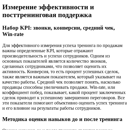
Измерение эффективности и
посттренинговая поддержка
Набор KPI: звонки, конверсии, средний чек,
Win-rate
Для эффективного измерения успеха тренинга по продажам
важны определенные KPI, которые отражают
производительность и успехи сотрудников. Одним из
основных показателей является количество звонков,
сделанных сотрудниками, что позволяет оценить их
активность. Конверсия, то есть процент успешных сделок,
также является важным показателем, который указывает на
качество работы. Средний чек позволяет понять, насколько
продавцы способны увеличивать продажи. Win-rate, или
коэффициент побед, показывает, какой процент заключенных
сделок приводит к успешному завершению переговоров. Все
эти показатели помогают объективно оценить успех тренинга
и его влияние на результаты работы сотрудников.
Методика оценки навыков до и после тренинга