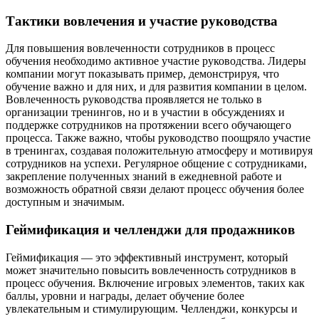
Тактики вовлечения и участие руководства
Для повышения вовлеченности сотрудников в процесс
обучения необходимо активное участие руководства. Лидеры
компании могут показывать пример, демонстрируя, что
обучение важно и для них, и для развития компании в целом.
Вовлеченность руководства проявляется не только в
организации тренингов, но и в участии в обсуждениях и
поддержке сотрудников на протяжении всего обучающего
процесса. Также важно, чтобы руководство поощряло участие
в тренингах, создавая положительную атмосферу и мотивируя
сотрудников на успехи. Регулярное общение с сотрудниками,
закрепление полученных знаний в ежедневной работе и
возможность обратной связи делают процесс обучения более
доступным и значимым.
Геймификация и челленджи для продажников
Геймификация — это эффективный инструмент, который
может значительно повысить вовлеченность сотрудников в
процесс обучения. Включение игровых элементов, таких как
баллы, уровни и награды, делает обучение более
увлекательным и стимулирующим. Челленджи, конкурсы и