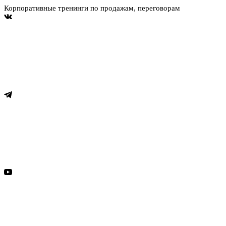
Корпоративные тренинги по продажам, переговорам