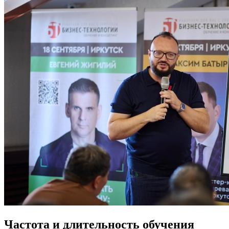
Частота и длительность обучения