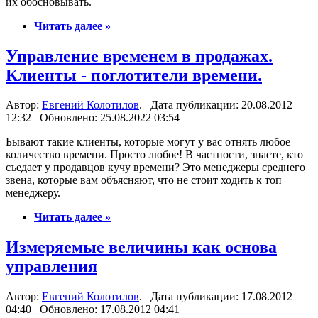
их обосновывать.
Читать далее »
Управление временем в продажах.
Клиенты - поглотители времени.
Автор:
Евгений Колотилов
. Дата публикации: 20.08.2012
12:32 Обновлено: 25.08.2022 03:54
Бывают такие клиенты, которые могут у вас отнять любое
количество времени. Просто любое! В частности, знаете, кто
съедает у продавцов кучу времени? Это менеджеры среднего
звена, которые вам объясняют, что не стоит ходить к топ
менеджеру.
Читать далее »
Измеряемые величины как основа
управления
Автор:
Евгений Колотилов
. Дата публикации: 17.08.2012
04:40 Обновлено: 17.08.2012 04:41