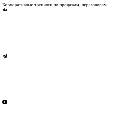
Корпоративные тренинги по продажам, переговорам