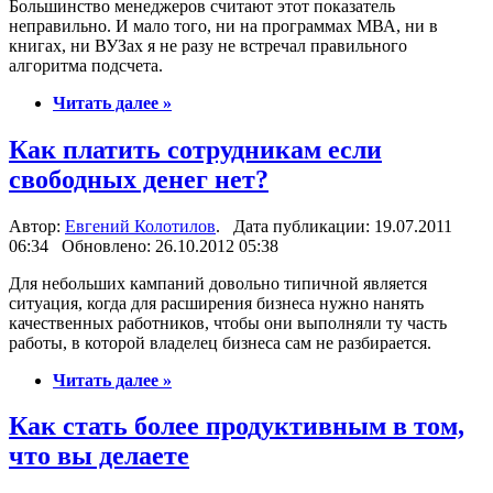
Большинство менеджеров считают этот показатель
неправильно. И мало того, ни на программах МВА, ни в
книгах, ни ВУЗах я не разу не встречал правильного
алгоритма подсчета.
Читать далее »
Как платить сотрудникам если
свободных денег нет?
Автор:
Евгений Колотилов
. Дата публикации: 19.07.2011
06:34 Обновлено: 26.10.2012 05:38
Для небольших кампаний довольно типичной является
ситуация, когда для расширения бизнеса нужно нанять
качественных работников, чтобы они выполняли ту часть
работы, в которой владелец бизнеса сам не разбирается.
Читать далее »
Как стать более продуктивным в том,
что вы делаете