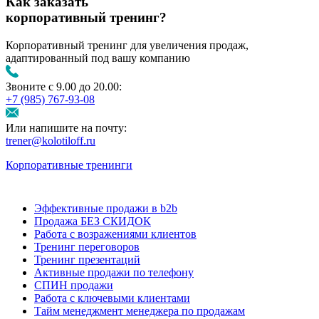
Как заказать
корпоративный тренинг?
Корпоративный тренинг для увеличения продаж,
адаптированный под вашу компанию
Звоните с 9.00 до 20.00:
+7 (985) 767‑93‑08
Или напишите на почту:
trener@kolotiloff.ru
Корпоративные тренинги
Эффективные продажи в b2b
Продажа БЕЗ СКИДОК
Работа с возражениями клиентов
Тренинг переговоров
Тренинг презентаций
Активные продажи по телефону
СПИН продажи
Работа с ключевыми клиентами
Тайм менеджмент менеджера по продажам