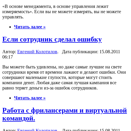
«В основе менеджмента, в основе управления лежит
измеряемость». Если вы не можете измерять, вы не можете
управлять.
Читать далее »
Если сотрудник сделал ошибку
Автор:
Евгений Колотилов
. Дата публикации: 15.08.2011
06:17
Вы можете быть удивлены, но даже самые лучшие на свете
сотрудники время от времени лажают и делают ошибки. Они
совершают маленькие глупости, которые могут стоить
компании денег. Любая даже самая лучшая кампания все
равно теряет деньги из-за ошибок сотрудников.
Читать далее »
Работа с фрилансерами и виртуальной
командой.
Автор:
Евгений Колотилов
. Дата публикации: 15.08.2011