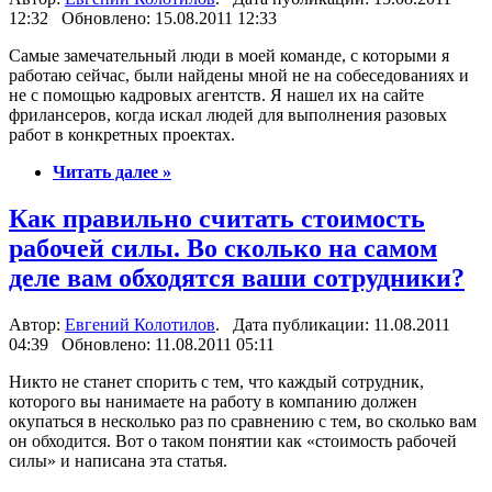
12:32 Обновлено: 15.08.2011 12:33
Самые замечательный люди в моей команде, с которыми я
работаю сейчас, были найдены мной не на собеседованиях и
не с помощью кадровых агентств. Я нашел их на сайте
фрилансеров, когда искал людей для выполнения разовых
работ в конкретных проектах.
Читать далее »
Как правильно считать стоимость
рабочей силы. Во сколько на самом
деле вам обходятся ваши сотрудники?
Автор:
Евгений Колотилов
. Дата публикации: 11.08.2011
04:39 Обновлено: 11.08.2011 05:11
Никто не станет спорить с тем, что каждый сотрудник,
которого вы нанимаете на работу в компанию должен
окупаться в несколько раз по сравнению с тем, во сколько вам
он обходится. Вот о таком понятии как «стоимость рабочей
силы» и написана эта статья.