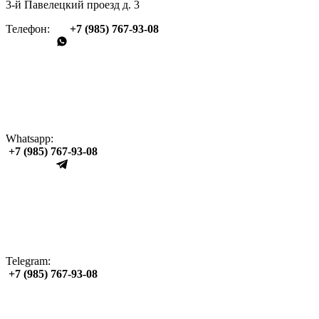
3-й Павелецкий проезд д. 3
Телефон:
+7 (985) 767‑93‑08
Whatsapp:
+7 (985) 767‑93‑08
Telegram:
+7 (985) 767‑93‑08