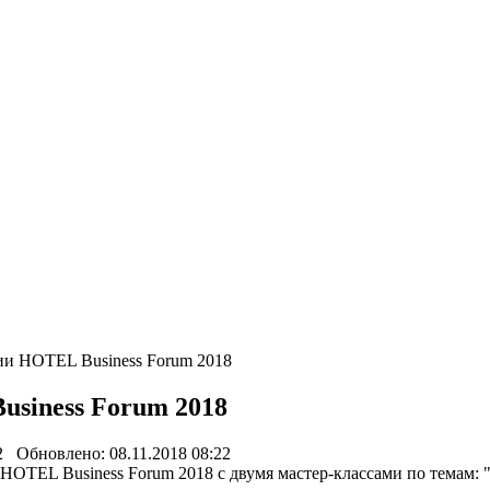
ии HOTEL Business Forum 2018
siness Forum 2018
2 Обновлено: 08.11.2018 08:22
 HOTEL Business Forum 2018 с двумя мастер-классами по темам: