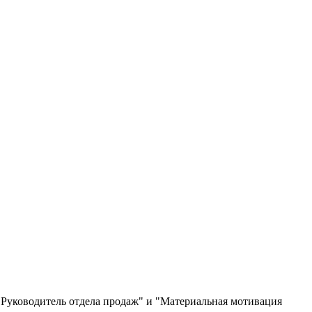
 "Руководитель отдела продаж" и "Материальная мотивация