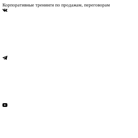
Корпоративные тренинги по продажам, переговорам