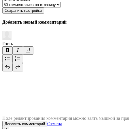
Сохранить настройки
Добавить новый комментарий
Гость
Поле редактирования комментария можно взять мышкой за пра
Отмена
Добавить комментарий