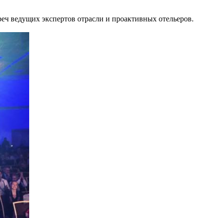
реч ведущих экспертов отрасли и проактивных отельеров.