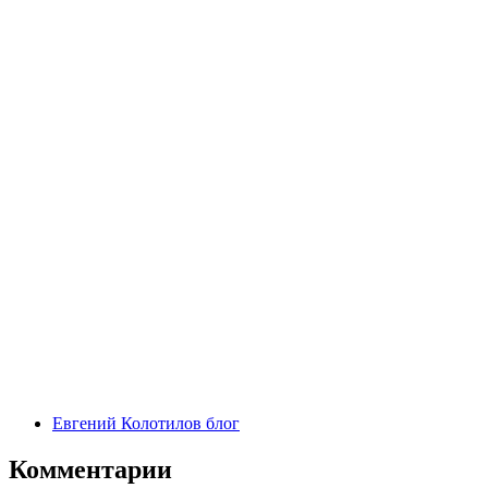
Евгений Колотилов блог
Комментарии