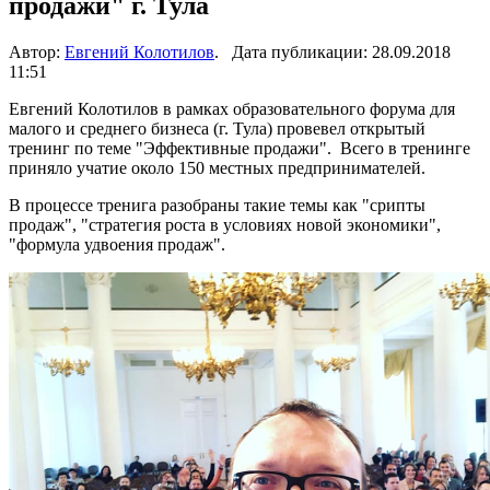
продажи" г. Тула
Автор:
Евгений Колотилов
. Дата публикации: 28.09.2018
11:51
Евгений Колотилов в рамках образовательного форума для
малого и среднего бизнеса (г. Тула) провевел открытый
тренинг по теме "Эффективные продажи". Всего в тренинге
приняло учатие около 150 местных предпринимателей.
В процессе тренига разобраны такие темы как "срипты
продаж", "стратегия роста в условиях новой экономики",
"формула удвоения продаж".