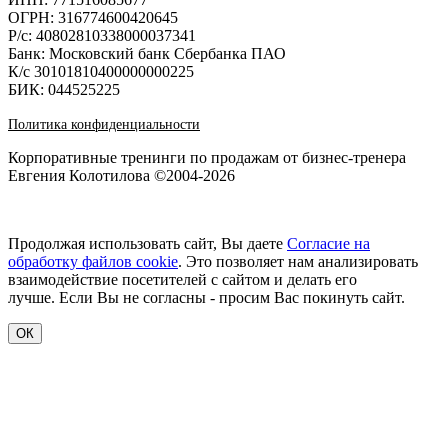
ОГРН: 316774600420645
Р/с: 40802810338000037341
Банк: Московский банк Сбербанка ПАО
К/с 30101810400000000225
БИК: 044525225
Политика конфиденциальности
Корпоративные тренинги по продажам от бизнес-тренера
Евгения Колотилова ©2004-2026
Продолжая использовать сайт, Вы даете
Согласие на
обработку файлов cookie
. Это позволяет нам анализировать
взаимодействие посетителей с сайтом и делать его
лучше. Если Вы не согласны - просим Вас покинуть сайт.
ОК