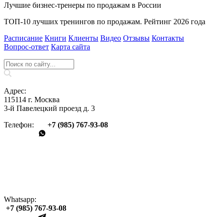
Лучшие бизнес-тренеры по продажам в России
ТОП-10 лучших тренингов по продажам. Рейтинг 2026 года
Расписание
Книги
Клиенты
Видео
Отзывы
Контакты
Вопрос‑ответ
Карта сайта
Адрес:
115114 г. Москва
3-й Павелецкий проезд д. 3
Телефон:
+7 (985) 767‑93‑08
Whatsapp:
+7 (985) 767‑93‑08