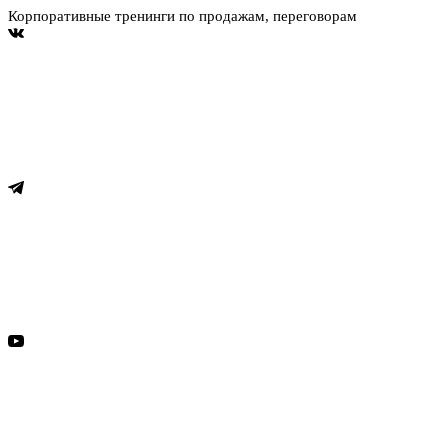
Корпоративные тренинги по продажам, переговорам