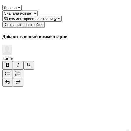
Сохранить настройки
Добавить новый комментарий
Гость