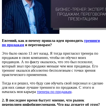
Евгений, как и почему пришла идея проводить
тренинги
по продажам
и переговорам?
Это было около 13 лет назад. Я тогда пригласил тренера по
продажам в свою компанию, чтобы он обучил моих
продавцов. А по факту оказалось, что это был психолог,
который знал про продажи меньше чем мои продавцы. Его
тренинг оказался абсолютно бесполезным с точки зрения
практического применения.
Тогда я и решил, что буду сам обучать свой персонал и сделаю
для них самые лучшие тренинги по продажам. С этого и
началась моя карьера
тренера по продажам
.
2. В последнее время бытует мнение, что рынок
переполнен инфобизнесменами. Что вы думаете об этом?