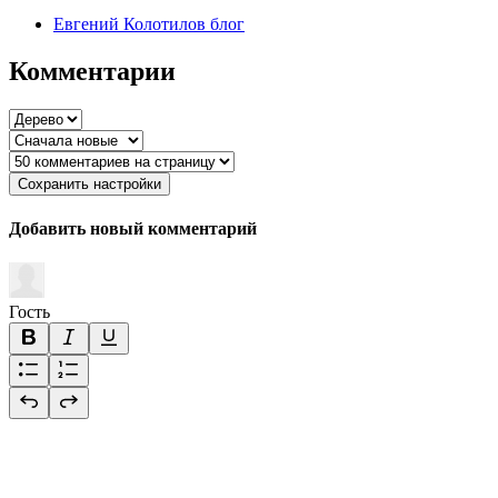
Евгений Колотилов блог
Комментарии
Сохранить настройки
Добавить новый комментарий
Гость