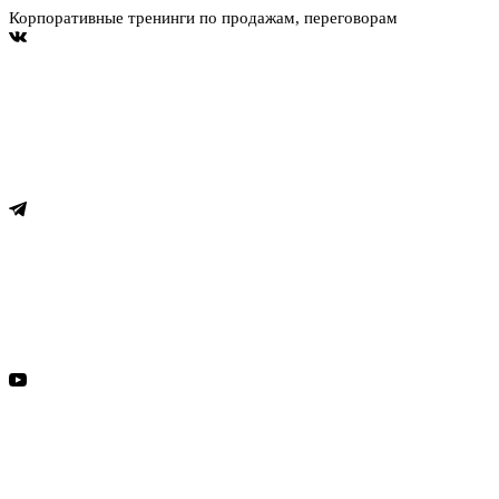
Корпоративные тренинги по продажам, переговорам