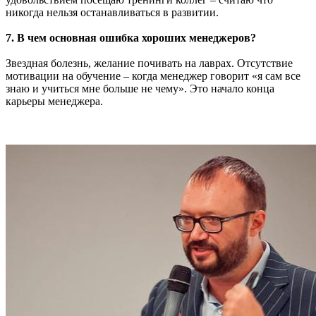
никогда нельзя останавливаться в развитии.
7. В чем основная ошибка хороших менеджеров?
Звездная болезнь, желание почивать на лаврах. Отсутствие
мотивации на обучение – когда менеджер говорит «я сам все
знаю и учиться мне больше не чему». Это начало конца
карьеры менеджера.