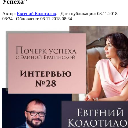
Успеха"
Автор:
Евгений Колотилов
. Дата публикации: 08.11.2018
08:34 Обновлено: 08.11.2018 08:34