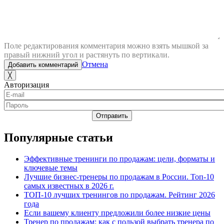
Поле редактирования комментария можно взять мышкой за
правый нижний угол и растянуть по вертикали.
Отмена
Добавить комментарий
╳
Авторизация
Отправить
Популярные статьи
Эффективные тренинги по продажам: цели, форматы и
ключевые темы
Лучшие бизнес-тренеры по продажам в России. Топ-10
самых известных в 2026 г.
ТОП-10 лучших тренингов по продажам. Рейтинг 2026
года
Если вашему клиенту предложили более низкие цены
Тренер по продажам: как с пользой выбрать тренера по