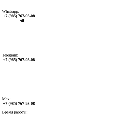
Whatsapp:
+7 (985) 767‑93‑08
Telegram:
+7 (985) 767‑93‑08
Max:
+7 (985) 767‑93‑08
Время работы: