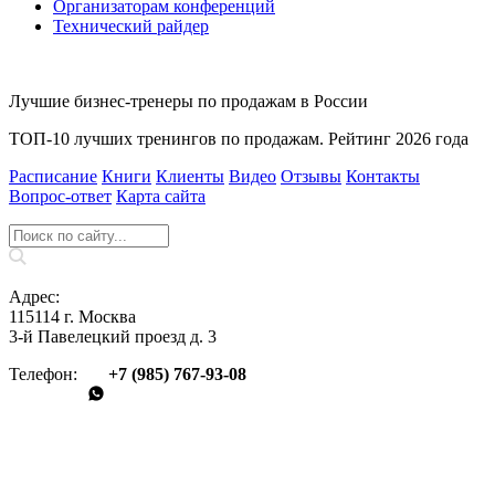
Организаторам конференций
Технический райдер
Лучшие бизнес-тренеры по продажам в России
ТОП-10 лучших тренингов по продажам. Рейтинг 2026 года
Расписание
Книги
Клиенты
Видео
Отзывы
Контакты
Вопрос‑ответ
Карта сайта
Адрес:
115114 г. Москва
3-й Павелецкий проезд д. 3
Телефон:
+7 (985) 767‑93‑08