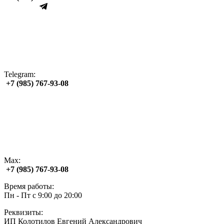
Telegram:
+7 (985) 767‑93‑08
Max:
+7 (985) 767‑93‑08
Время работы:
Пн - Пт с 9:00 до 20:00
Реквизиты:
ИП Колотилов Евгений Александрович