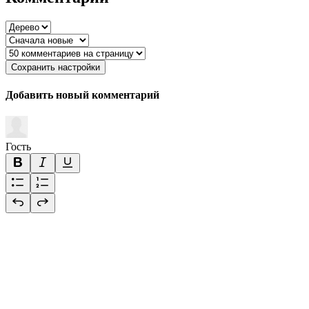
Сохранить настройки
Добавить новый комментарий
Гость