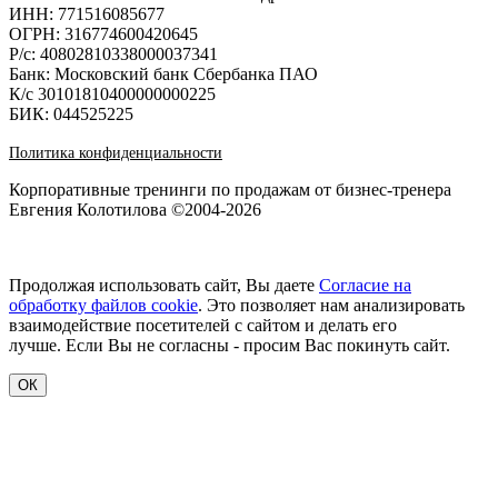
ИНН: 771516085677
ОГРН: 316774600420645
Р/с: 40802810338000037341
Банк: Московский банк Сбербанка ПАО
К/с 30101810400000000225
БИК: 044525225
Политика конфиденциальности
Корпоративные тренинги по продажам от бизнес-тренера
Евгения Колотилова ©2004-2026
Продолжая использовать сайт, Вы даете
Согласие на
обработку файлов cookie
. Это позволяет нам анализировать
взаимодействие посетителей с сайтом и делать его
лучше. Если Вы не согласны - просим Вас покинуть сайт.
ОК