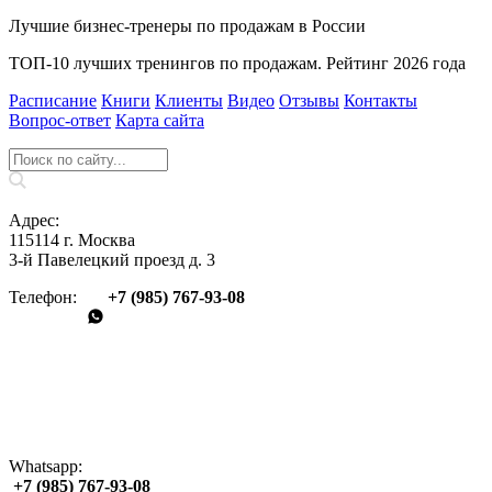
Лучшие бизнес-тренеры по продажам в России
ТОП-10 лучших тренингов по продажам. Рейтинг 2026 года
Расписание
Книги
Клиенты
Видео
Отзывы
Контакты
Вопрос‑ответ
Карта сайта
Адрес:
115114 г. Москва
3-й Павелецкий проезд д. 3
Телефон:
+7 (985) 767‑93‑08
Whatsapp:
+7 (985) 767‑93‑08