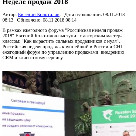
Неделе продаж 2018
Автор:
Евгений Колотилов
. Дата публикации: 08.11.2018
08:13 Обновлено: 08.11.2018 08:14
В рамках ежегодного форума "Российская неделя продаж
2018" Евгений Колотилов выступил с авторским мастер-
классом: "Как вырастить сильных продажников с нуля".
Российская неделя продаж - крупнейший в России и СНГ
ежегодный форум по управлению продажами, внедрению
CRM и клиентскому сервису.