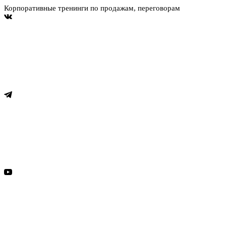
Корпоративные тренинги по продажам, переговорам