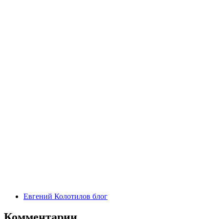
Евгений Колотилов блог
Комментарии