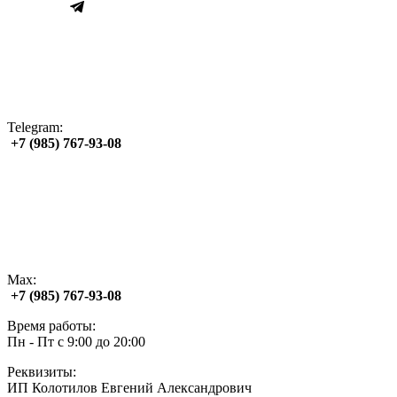
Telegram:
+7 (985) 767‑93‑08
Max:
+7 (985) 767‑93‑08
Время работы:
Пн - Пт с 9:00 до 20:00
Реквизиты:
ИП Колотилов Евгений Александрович