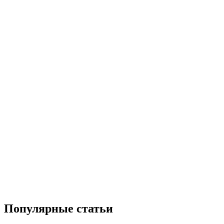
Популярные статьи