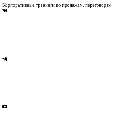
Корпоративные тренинги по продажам, переговорам