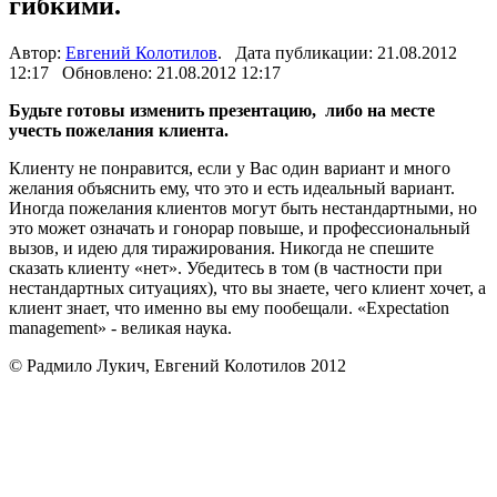
гибкими.
Автор:
Евгений Колотилов
. Дата публикации: 21.08.2012
12:17 Обновлено: 21.08.2012 12:17
Будьте готовы изменить презентацию, либо на месте
учесть пожелания клиента.
Клиенту не понравится, если у Вас один вариант и много
желания объяснить ему, что это и есть идеальный вариант.
Иногда пожелания клиентов могут быть нестандартными, но
это может означать и гонорар повыше, и профессиональный
вызов, и идею для тиражирования. Никогда не спешите
сказать клиенту «нет». Убедитесь в том (в частности при
нестандартных ситуациях), что вы знаете, чего клиент хочет, а
клиент знает, что именно вы ему пообещали. «Expectation
management» - великая наука.
© Радмило Лукич, Евгений Колотилов 2012