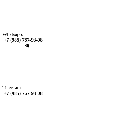
Whatsapp:
+7 (985) 767‑93‑08
Telegram:
+7 (985) 767‑93‑08