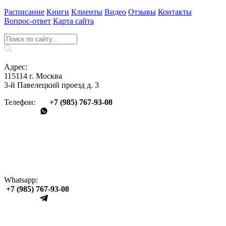
Расписание
Книги
Клиенты
Видео
Отзывы
Контакты
Вопрос‑ответ
Карта сайта
Адрес:
115114 г. Москва
3-й Павелецкий проезд д. 3
Телефон:
+7 (985) 767‑93‑08
Whatsapp:
+7 (985) 767‑93‑08