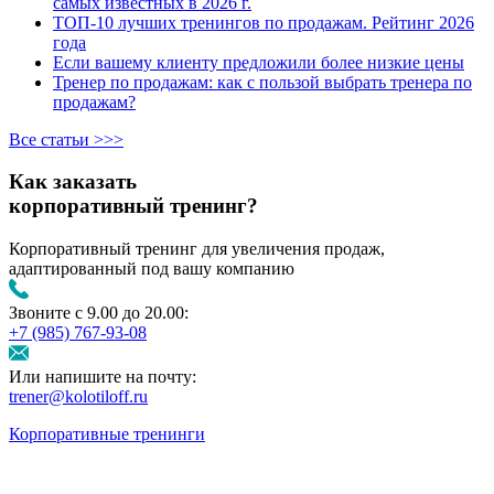
самых известных в 2026 г.
ТОП-10 лучших тренингов по продажам. Рейтинг 2026
года
Если вашему клиенту предложили более низкие цены
Тренер по продажам: как с пользой выбрать тренера по
продажам?
Все статьи >>>
Как заказать
корпоративный тренинг?
Корпоративный тренинг для увеличения продаж,
адаптированный под вашу компанию
Звоните с 9.00 до 20.00:
+7 (985) 767‑93‑08
Или напишите на почту:
trener@kolotiloff.ru
Корпоративные тренинги