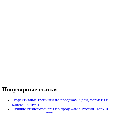
Популярные статьи
Эффективные тренинги по продажам: цели, форматы и
ключевые темы
Лучшие бизнес-тренеры по продажам в России. Топ-10