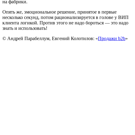
на фабрики.
Опять же, эмоциональное решение, принятое в первые
несколько секунд, потом рационализируется в голове у ВИП
клиента логикой. Против этого не надо бороться — это надо
знать и использовать!
© Андрей Парабеллум, Евгений Колотилов: «
Продажи b2b
»