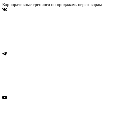
Корпоративные тренинги по продажам, переговорам