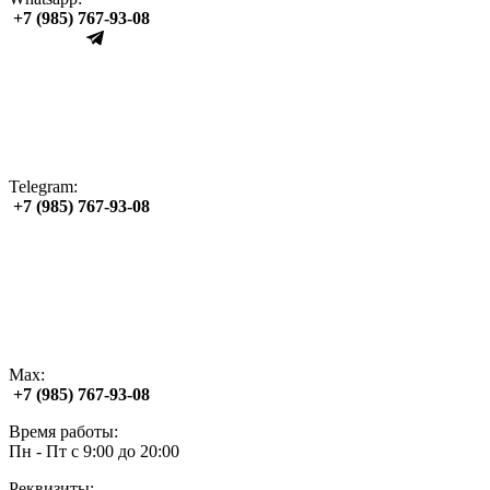
+7 (985) 767‑93‑08
Telegram:
+7 (985) 767‑93‑08
Max:
+7 (985) 767‑93‑08
Время работы:
Пн - Пт с 9:00 до 20:00
Реквизиты: