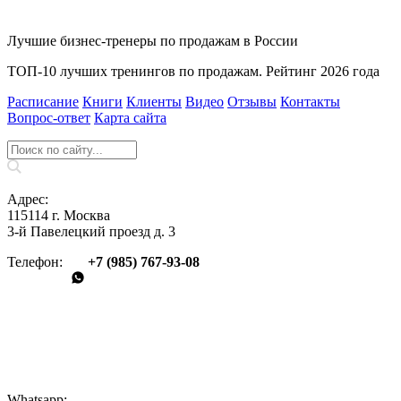
Лучшие бизнес-тренеры по продажам в России
ТОП-10 лучших тренингов по продажам. Рейтинг 2026 года
Расписание
Книги
Клиенты
Видео
Отзывы
Контакты
Вопрос‑ответ
Карта сайта
Адрес:
115114 г. Москва
3-й Павелецкий проезд д. 3
Телефон:
+7 (985) 767‑93‑08
Whatsapp: