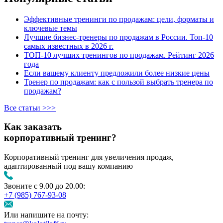
Эффективные тренинги по продажам: цели, форматы и
ключевые темы
Лучшие бизнес-тренеры по продажам в России. Топ-10
самых известных в 2026 г.
ТОП-10 лучших тренингов по продажам. Рейтинг 2026
года
Если вашему клиенту предложили более низкие цены
Тренер по продажам: как с пользой выбрать тренера по
продажам?
Все статьи >>>
Как заказать
корпоративный тренинг?
Корпоративный тренинг для увеличения продаж,
адаптированный под вашу компанию
Звоните с 9.00 до 20.00:
+7 (985) 767‑93‑08
Или напишите на почту: