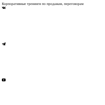
Корпоративные тренинги по продажам, переговорам