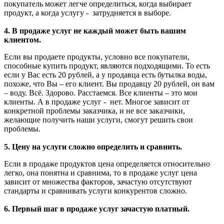
покупатель может легче определиться, когда выбирает
продукт, а когда услугу - затрудняется в выборе.
4. В продаже услуг не каждый может быть вашим
клиентом.
Если вы продаете продукты, условно все покупатели,
способные купить продукт, являются подходящими. То есть
если у Вас есть 20 рублей, а у продавца есть бутылка воды,
похоже, что Вы – его клиент. Вы продавцу 20 рублей, он вам
– воду. Всё. Здорово. Расстаемся. Все клиенты – это мои
клиенты. А в продаже услуг - нет. Многое зависит от
конкретной проблемы заказчика, и не все заказчики,
желающие получить наши услуги, смогут решить свои
проблемы.
5. Цену на услуги сложно определить и сравнить.
Если в продаже продуктов цена определяется относительно
легко, она понятна и сравнима, то в продаже услуг цена
зависит от множества факторов, зачастую отсутствуют
стандарты и сравнивать услуги конкурентов сложно.
6. Первый шаг в продаже услуг зачастую платный.