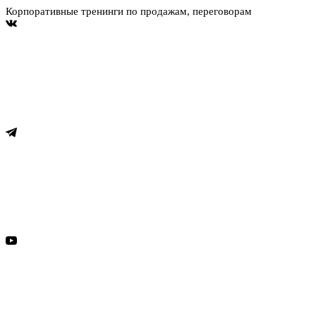
Корпоративные тренинги по продажам, переговорам