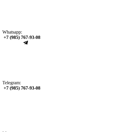
Whatsapp:
+7 (985) 767‑93‑08
Telegram:
+7 (985) 767‑93‑08