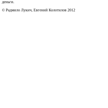
деньги.
© Радмило Лукич, Евгений Колотилов 2012