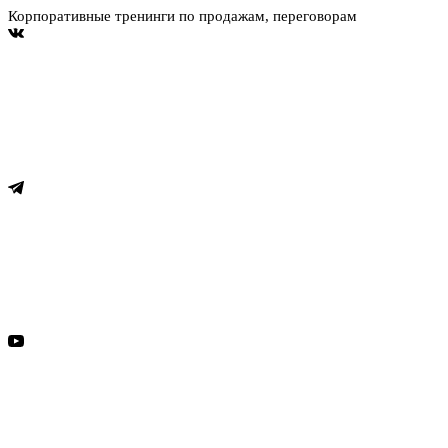
Корпоративные тренинги по продажам, переговорам