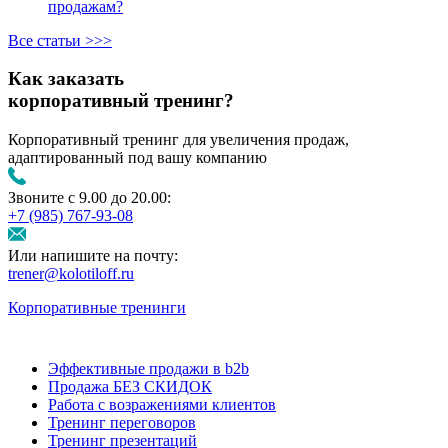
продажам?
Все статьи >>>
Как заказать
корпоративный тренинг?
Корпоративный тренинг для увеличения продаж,
адаптированный под вашу компанию
Звоните с 9.00 до 20.00:
+7 (985) 767‑93‑08
Или напишите на почту:
trener@kolotiloff.ru
Корпоративные тренинги
Эффективные продажи в b2b
Продажа БЕЗ СКИДОК
Работа с возражениями клиентов
Тренинг переговоров
Тренинг презентаций