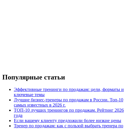
Популярные статьи
Эффективные тренинги по продажам: цели, форматы и
ключевые темы
Лучшие бизнес-тренеры по продажам в России. Топ-10
самых известных в 2026 г.
ТОП-10 лучших тренингов по продажам. Рейтинг 2026
года
Если вашему клиенту предложили более низкие цены
Тренер по продажам: как с пользой выбрать тренера по