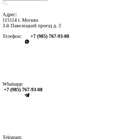
Адрес:
115114 г. Москва
3-й Павелецкий проезд д. 3
Телефон:
+7 (985) 767‑93‑08
Whatsapp:
+7 (985) 767‑93‑08
Telegram: