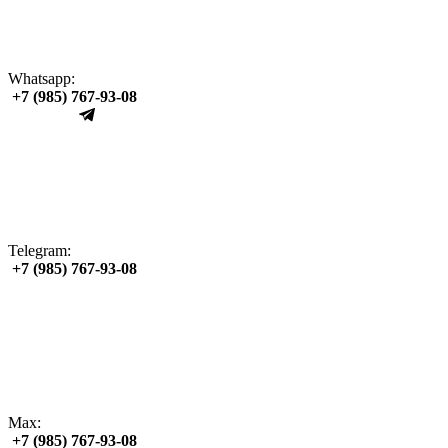
Whatsapp:
+7 (985) 767‑93‑08
Telegram:
+7 (985) 767‑93‑08
Max:
+7 (985) 767‑93‑08