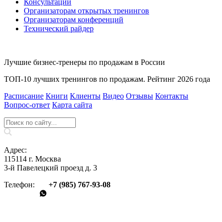
Консультации
Организаторам открытых тренингов
Организаторам конференций
Технический райдер
Лучшие бизнес-тренеры по продажам в России
ТОП-10 лучших тренингов по продажам. Рейтинг 2026 года
Расписание
Книги
Клиенты
Видео
Отзывы
Контакты
Вопрос‑ответ
Карта сайта
Адрес:
115114 г. Москва
3-й Павелецкий проезд д. 3
Телефон:
+7 (985) 767‑93‑08