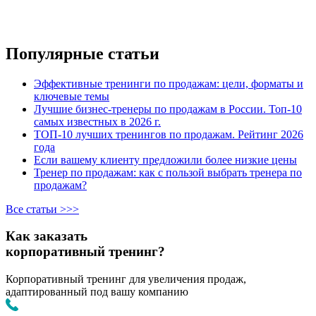
Популярные статьи
Эффективные тренинги по продажам: цели, форматы и
ключевые темы
Лучшие бизнес-тренеры по продажам в России. Топ-10
самых известных в 2026 г.
ТОП-10 лучших тренингов по продажам. Рейтинг 2026
года
Если вашему клиенту предложили более низкие цены
Тренер по продажам: как с пользой выбрать тренера по
продажам?
Все статьи >>>
Как заказать
корпоративный тренинг?
Корпоративный тренинг для увеличения продаж,
адаптированный под вашу компанию