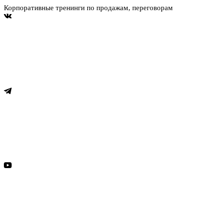
Корпоративные тренинги по продажам, переговорам