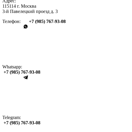
Адрес:
115114 г. Москва
3-й Павелецкий проезд д. 3
Телефон:
+7 (985) 767‑93‑08
Whatsapp:
+7 (985) 767‑93‑08
Telegram:
+7 (985) 767‑93‑08