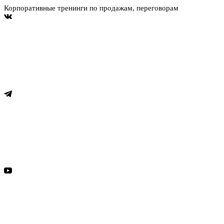
Корпоративные тренинги по продажам, переговорам