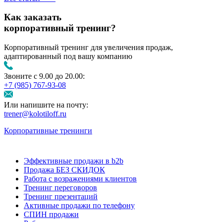
Как заказать
корпоративный тренинг?
Корпоративный тренинг для увеличения продаж,
адаптированный под вашу компанию
Звоните с 9.00 до 20.00:
+7 (985) 767‑93‑08
Или напишите на почту:
trener@kolotiloff.ru
Корпоративные тренинги
Эффективные продажи в b2b
Продажа БЕЗ СКИДОК
Работа с возражениями клиентов
Тренинг переговоров
Тренинг презентаций
Активные продажи по телефону
СПИН продажи