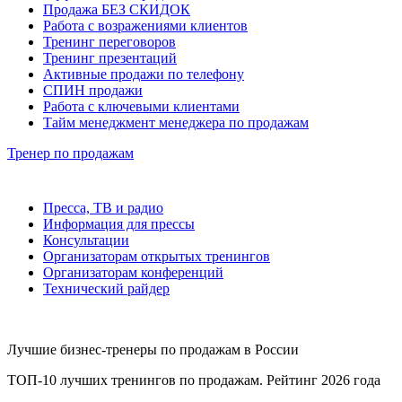
Продажа БЕЗ СКИДОК
Работа с возражениями клиентов
Тренинг переговоров
Тренинг презентаций
Активные продажи по телефону
СПИН продажи
Работа с ключевыми клиентами
Тайм менеджмент менеджера по продажам
Тренер по продажам
Пресса, ТВ и радио
Информация для прессы
Консультации
Организаторам открытых тренингов
Организаторам конференций
Технический райдер
Лучшие бизнес-тренеры по продажам в России
ТОП-10 лучших тренингов по продажам. Рейтинг 2026 года