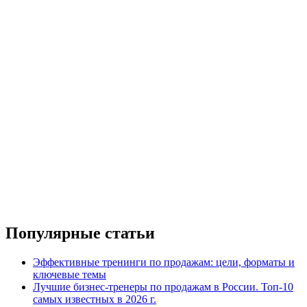
Популярные статьи
Эффективные тренинги по продажам: цели, форматы и
ключевые темы
Лучшие бизнес-тренеры по продажам в России. Топ-10
самых известных в 2026 г.