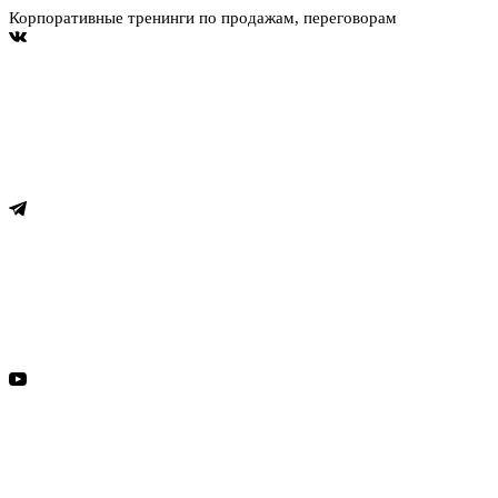
Корпоративные тренинги по продажам, переговорам