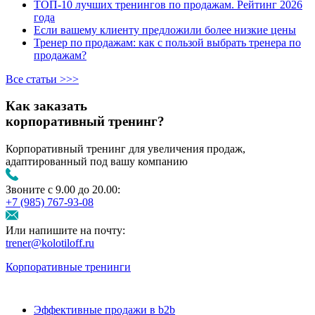
ТОП-10 лучших тренингов по продажам. Рейтинг 2026
года
Если вашему клиенту предложили более низкие цены
Тренер по продажам: как с пользой выбрать тренера по
продажам?
Все статьи >>>
Как заказать
корпоративный тренинг?
Корпоративный тренинг для увеличения продаж,
адаптированный под вашу компанию
Звоните с 9.00 до 20.00:
+7 (985) 767‑93‑08
Или напишите на почту:
trener@kolotiloff.ru
Корпоративные тренинги
Эффективные продажи в b2b