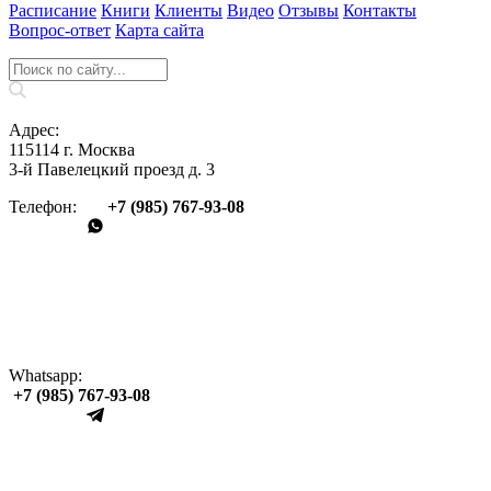
Расписание
Книги
Клиенты
Видео
Отзывы
Контакты
Вопрос‑ответ
Карта сайта
Адрес:
115114 г. Москва
3-й Павелецкий проезд д. 3
Телефон:
+7 (985) 767‑93‑08
Whatsapp:
+7 (985) 767‑93‑08