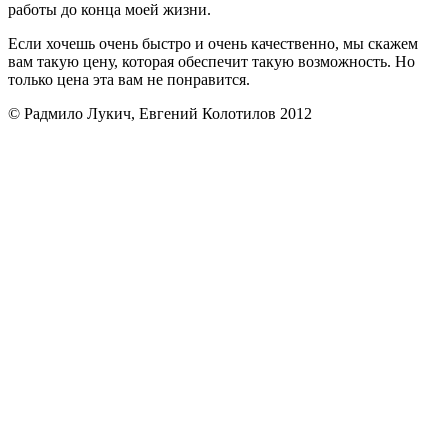
работы до конца моей жизни.
Если хочешь очень быстро и очень качественно, мы скажем
вам такую цену, которая обеспечит такую возможность. Но
только цена эта вам не понравится.
© Радмило Лукич, Евгений Колотилов 2012