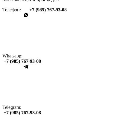
Телефон:
+7 (985) 767‑93‑08
Whatsapp:
+7 (985) 767‑93‑08
Telegram:
+7 (985) 767‑93‑08