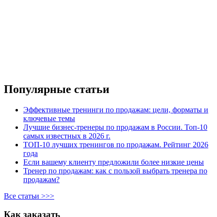
Популярные статьи
Эффективные тренинги по продажам: цели, форматы и
ключевые темы
Лучшие бизнес-тренеры по продажам в России. Топ-10
самых известных в 2026 г.
ТОП-10 лучших тренингов по продажам. Рейтинг 2026
года
Если вашему клиенту предложили более низкие цены
Тренер по продажам: как с пользой выбрать тренера по
продажам?
Все статьи >>>
Как заказать