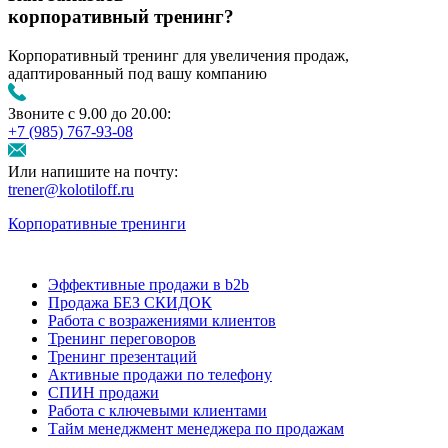
корпоративный тренинг?
Корпоративный тренинг для увеличения продаж,
адаптированный под вашу компанию
Звоните с 9.00 до 20.00:
+7 (985) 767‑93‑08
Или напишите на почту:
trener@kolotiloff.ru
Корпоративные тренинги
Эффективные продажи в b2b
Продажа БЕЗ СКИДОК
Работа с возражениями клиентов
Тренинг переговоров
Тренинг презентаций
Активные продажи по телефону
СПИН продажи
Работа с ключевыми клиентами
Тайм менеджмент менеджера по продажам