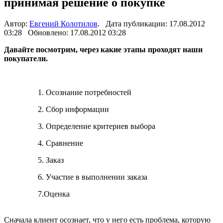
принимая решение о покупке
Автор:
Евгений Колотилов
. Дата публикации: 17.08.2012
03:28 Обновлено: 17.08.2012 03:28
Давайте посмотрим, через какие этапы проходят наши
покупатели.
1. Осознание потребностей
2. Сбор информации
3. Определение критериев выбора
4. Сравнение
5. Заказ
6. Участие в выполнении заказа
7.Оценка
Сначала клиент осознает, что у него есть проблема, которую