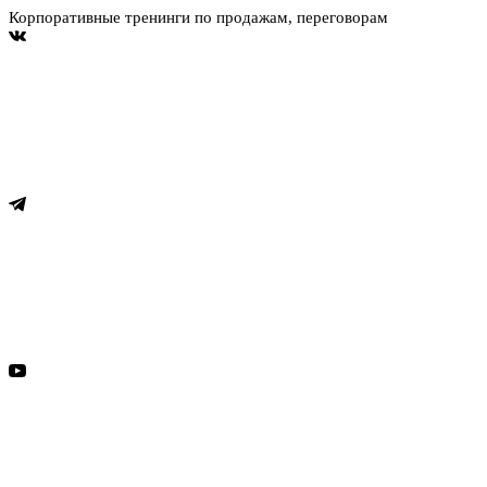
Корпоративные тренинги по продажам, переговорам