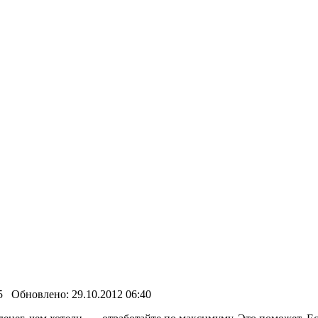
5 Обновлено: 29.10.2012 06:40