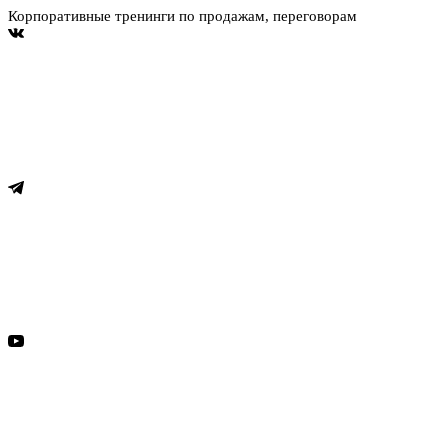
Корпоративные тренинги по продажам, переговорам