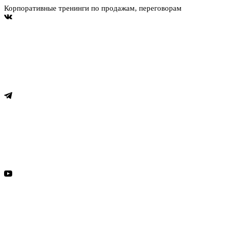
Корпоративные тренинги по продажам, переговорам