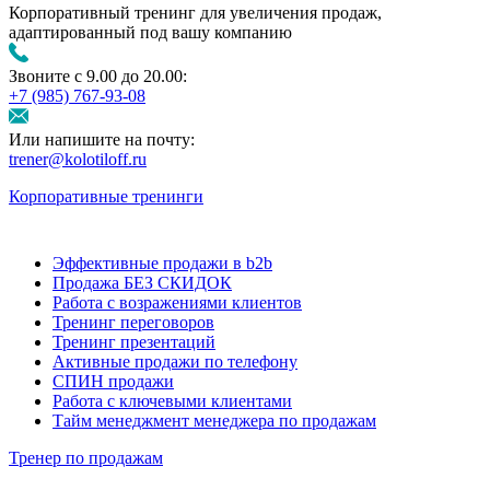
Корпоративный тренинг для увеличения продаж,
адаптированный под вашу компанию
Звоните с 9.00 до 20.00:
+7 (985) 767‑93‑08
Или напишите на почту:
trener@kolotiloff.ru
Корпоративные тренинги
Эффективные продажи в b2b
Продажа БЕЗ СКИДОК
Работа с возражениями клиентов
Тренинг переговоров
Тренинг презентаций
Активные продажи по телефону
СПИН продажи
Работа с ключевыми клиентами
Тайм менеджмент менеджера по продажам
Тренер по продажам