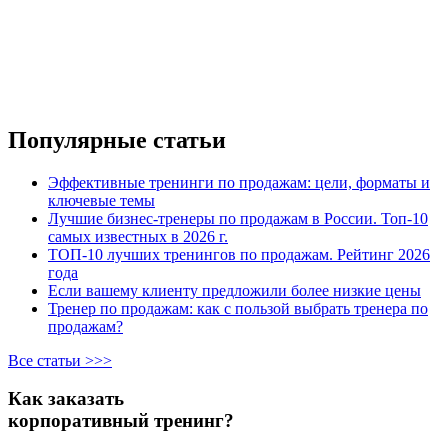
Популярные статьи
Эффективные тренинги по продажам: цели, форматы и
ключевые темы
Лучшие бизнес-тренеры по продажам в России. Топ-10
самых известных в 2026 г.
ТОП-10 лучших тренингов по продажам. Рейтинг 2026
года
Если вашему клиенту предложили более низкие цены
Тренер по продажам: как с пользой выбрать тренера по
продажам?
Все статьи >>>
Как заказать
корпоративный тренинг?