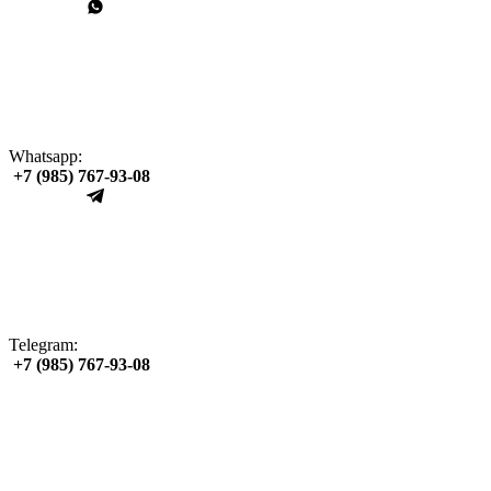
Whatsapp:
+7 (985) 767‑93‑08
Telegram:
+7 (985) 767‑93‑08