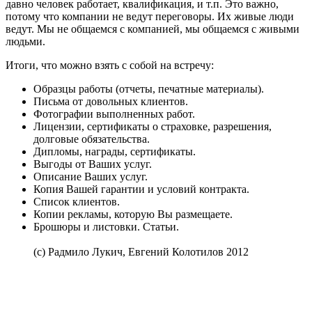
давно человек работает, квалификация, и т.п. Это важно,
потому что компании не ведут переговоры. Их живые люди
ведут. Мы не общаемся с компанией, мы общаемся с живыми
людьми.
Итоги, что можно взять с собой на встречу:
Образцы работы (отчеты, печатные материалы).
Письма от довольных клиентов.
Фотографии выполненных работ.
Лицензии, сертификаты о страховке, разрешения,
долговые обязательства.
Дипломы, награды, сертификаты.
Выгоды от Ваших услуг.
Описание Ваших услуг.
Копия Вашей гарантии и условий контракта.
Список клиентов.
Копии рекламы, которую Вы размещаете.
Брошюры и листовки. Статьи.
(с) Радмило Лукич, Евгений Колотилов 2012