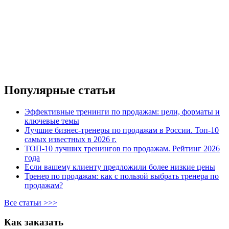
Популярные статьи
Эффективные тренинги по продажам: цели, форматы и
ключевые темы
Лучшие бизнес-тренеры по продажам в России. Топ-10
самых известных в 2026 г.
ТОП-10 лучших тренингов по продажам. Рейтинг 2026
года
Если вашему клиенту предложили более низкие цены
Тренер по продажам: как с пользой выбрать тренера по
продажам?
Все статьи >>>
Как заказать