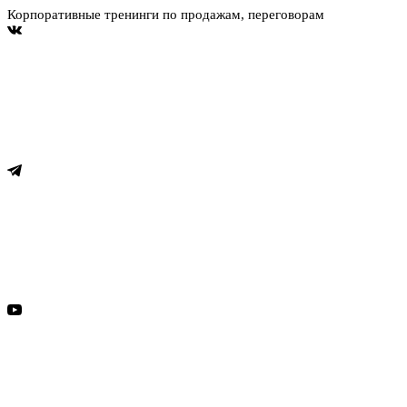
Корпоративные тренинги по продажам, переговорам