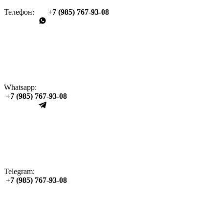
Телефон:
+7 (985) 767‑93‑08
Whatsapp:
+7 (985) 767‑93‑08
Telegram:
+7 (985) 767‑93‑08