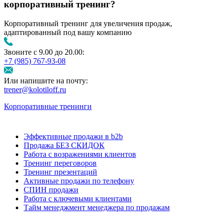
корпоративный тренинг?
Корпоративный тренинг для увеличения продаж,
адаптированный под вашу компанию
Звоните с 9.00 до 20.00:
+7 (985) 767‑93‑08
Или напишите на почту:
trener@kolotiloff.ru
Корпоративные тренинги
Эффективные продажи в b2b
Продажа БЕЗ СКИДОК
Работа с возражениями клиентов
Тренинг переговоров
Тренинг презентаций
Активные продажи по телефону
СПИН продажи
Работа с ключевыми клиентами
Тайм менеджмент менеджера по продажам