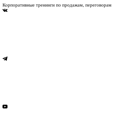
Корпоративные тренинги по продажам, переговорам