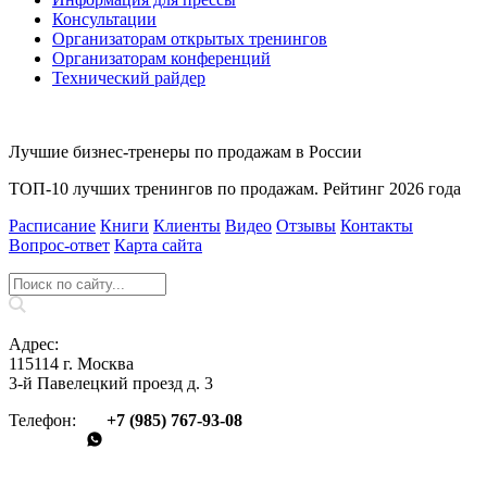
Консультации
Организаторам открытых тренингов
Организаторам конференций
Технический райдер
Лучшие бизнес-тренеры по продажам в России
ТОП-10 лучших тренингов по продажам. Рейтинг 2026 года
Расписание
Книги
Клиенты
Видео
Отзывы
Контакты
Вопрос‑ответ
Карта сайта
Адрес:
115114 г. Москва
3-й Павелецкий проезд д. 3
Телефон:
+7 (985) 767‑93‑08