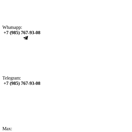
Whatsapp:
+7 (985) 767‑93‑08
Telegram:
+7 (985) 767‑93‑08
Max: