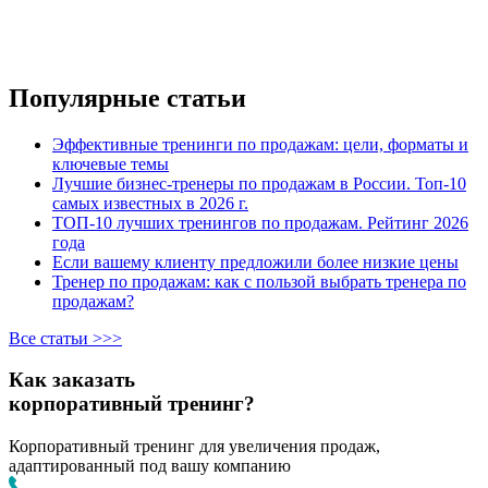
Популярные статьи
Эффективные тренинги по продажам: цели, форматы и
ключевые темы
Лучшие бизнес-тренеры по продажам в России. Топ-10
самых известных в 2026 г.
ТОП-10 лучших тренингов по продажам. Рейтинг 2026
года
Если вашему клиенту предложили более низкие цены
Тренер по продажам: как с пользой выбрать тренера по
продажам?
Все статьи >>>
Как заказать
корпоративный тренинг?
Корпоративный тренинг для увеличения продаж,
адаптированный под вашу компанию