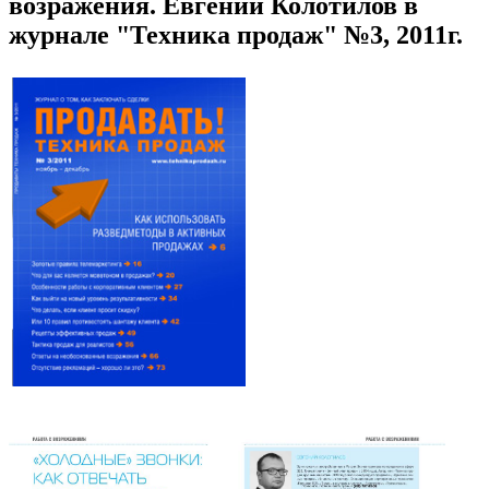
возражения. Евгений Колотилов в
журнале "Техника продаж" №3, 2011г.