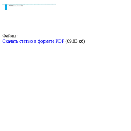
Файлы:
Скачать статью в формате PDF
(69.83 кб)