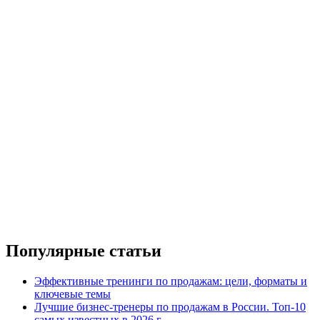
Популярные статьи
Эффективные тренинги по продажам: цели, форматы и
ключевые темы
Лучшие бизнес-тренеры по продажам в России. Топ-10
самых известных в 2026 г.