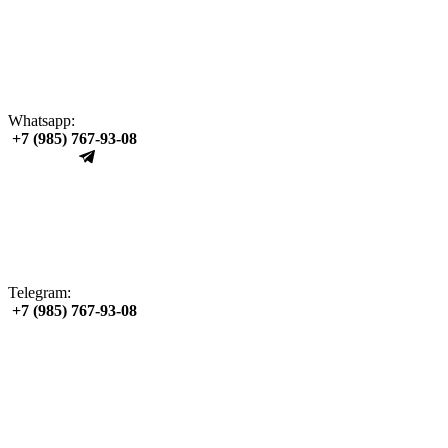
Whatsapp:
+7 (985) 767‑93‑08
Telegram:
+7 (985) 767‑93‑08