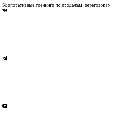
Корпоративные тренинги по продажам, переговорам