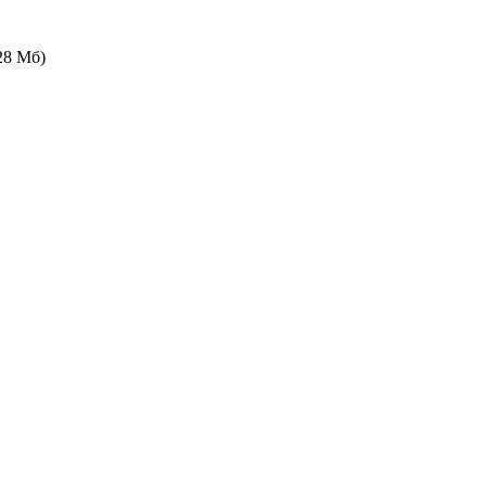
28 Мб)