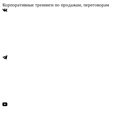
Корпоративные тренинги по продажам, переговорам